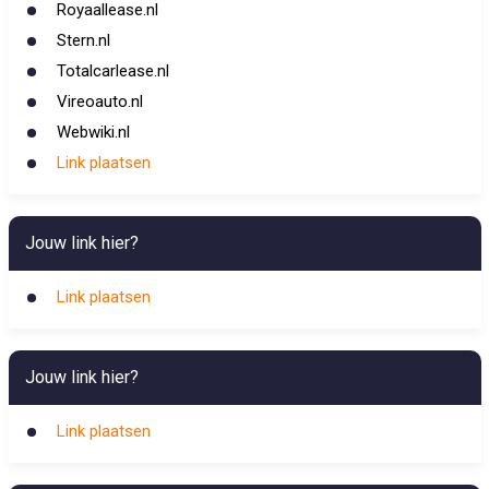
Royaallease.nl
Stern.nl
Totalcarlease.nl
Vireoauto.nl
Webwiki.nl
Link plaatsen
Jouw link hier?
Link plaatsen
Jouw link hier?
Link plaatsen