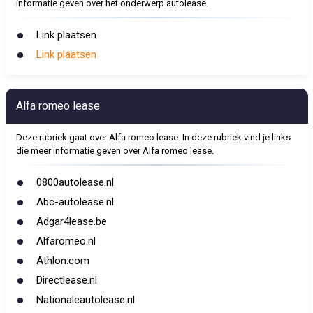
informatie geven over het onderwerp autolease.
Link plaatsen
Link plaatsen
Alfa romeo lease
Deze rubriek gaat over Alfa romeo lease. In deze rubriek vind je links
die meer informatie geven over Alfa romeo lease.
0800autolease.nl
Abc-autolease.nl
Adgar4lease.be
Alfaromeo.nl
Athlon.com
Directlease.nl
Nationaleautolease.nl